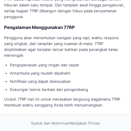
hiburan dalam satu tempat. Dari tampilan awal hingga pengaturan,
setiap bagian 77RP dibangun dengan fokus pada kenyamanan
pengguna.
Pengalaman Menggunakan 77RP
Pengguna akan menemukan navigasi yang rapi, waktu respons
yang singkat, dan tampilan yang nyaman di mata. 77RP
dioptimalkan agar berjalan lancar bahkan pada perangkat kelas
menengah.
Pengoperasian yang ringan dan cepat
Antarmuka yang mudah dipahami
Notifikasi yang dapat disesuaikan
Dukungan teknis berkala dari pengembang
Unduh 77RP hari ini untuk merasakan langsung bagaimana 77RP
membuat waktu senggang Anda lebih menyenangkan.
Syarat dan Ketentuan
Kebijakan Privasi