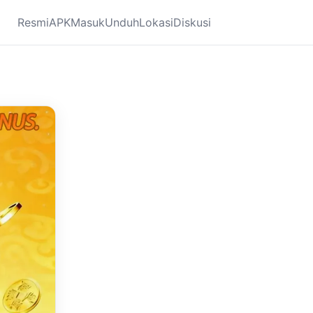
Resmi
APK
Masuk
Unduh
Lokasi
Diskusi