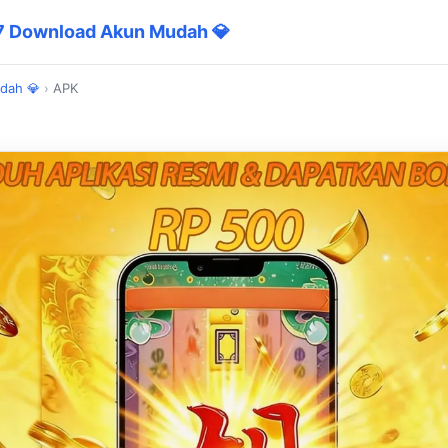
7 Download Akun Mudah 💎
dah 💎
›
APK