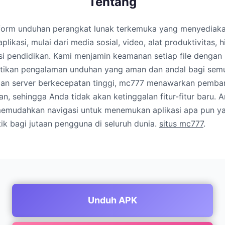
Tentang
form unduhan perangkat lunak terkemuka yang menyediak
plikasi, mulai dari media sosial, video, alat produktivitas,
si pendidikan. Kami menjamin keamanan setiap file dengan
tikan pengalaman unduhan yang aman dan andal bagi se
gan server berkecepatan tinggi, mc777 menawarkan pembar
tan, sehingga Anda tidak akan ketinggalan fitur-fitur baru.
emudahkan navigasi untuk menemukan aplikasi apa pun y
ik bagi jutaan pengguna di seluruh dunia.
situs mc777
.
Unduh APK