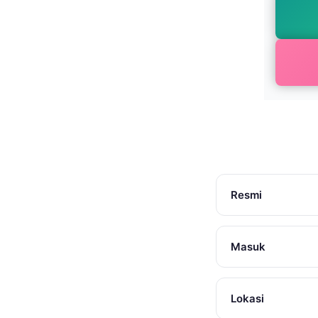
Resmi
Masuk
Lokasi