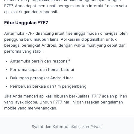
F7F7, Anda dapat menikmati beragam konten interaktif dalam satu
aplikasi ringan dan responsif.
Fitur Unggulan F7F7
Antarmuka F7F7 dirancang intuitif sehingga mudah dinavigasi oleh
pengguna baru maupun lama. Aplikasi ini dioptimalkan untuk
berbagai perangkat Android, dengan waktu muat yang cepat dan
performa yang stabil.
Antarmuka bersih dan responsif
Performa cepat dan hemat baterai
Dukungan perangkat Android luas
Pembaruan berkala dari tim pengembang
Jika Anda mencari aplikasi hiburan berkualitas, F7F7 adalah pilihan
yang layak dicoba. Unduh F7F7 hari ini dan rasakan pengalaman
mobile yang menyenangkan.
Syarat dan Ketentuan
Kebijakan Privasi