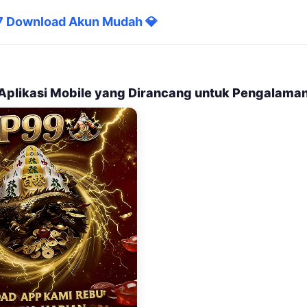
7 Download Akun Mudah 💎
Aplikasi Mobile yang Dirancang untuk Pengalama