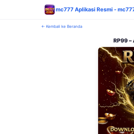
mc777 Aplikasi Resmi - mc77
← Kembali ke Beranda
RP99 – 